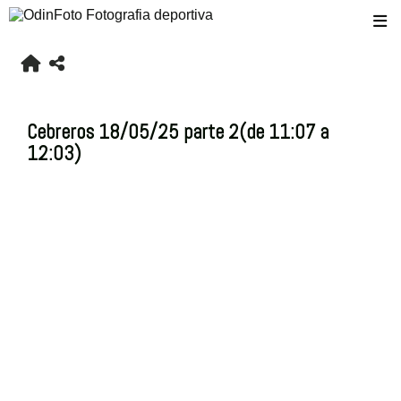
Cebreros 18/05/25 parte 2(de 11:07 a
12:03)