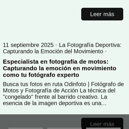
Leer más
11 septiembre 2025 ·
La Fotografía Deportiva:
Capturando la Emoción del Movimiento
·
Especialista en fotografía de motos:
Capturando la emoción en movimiento
como tu fotógrafo experto
Busca tus fotos en ruta Odinfoto | Fotógrafo de
Motos y Fotografía de Acción La técnica del
"congelado" frente al barrido creativo. La
esencia de la imagen deportiva es una...
Leer más