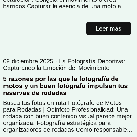
barridos Capturar la esencia de una moto a...
Leer más
09 diciembre 2025 ·
La Fotografía Deportiva:
Capturando la Emoción del Movimiento
·
5 razones por las que la fotografía de
motos y un buen fotógrafo impulsan tus
reservas de rodadas
Busca tus fotos en ruta Fotógrafo de Motos
para Rodadas | Odinfoto Profesionalidad: Una
rodada con buen contenido visual parece mejor
organizada. Fotografía estratégica para
organizadores de rodadas Como responsable...