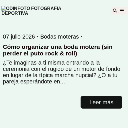
07 julio 2026 ·
Bodas moteras
·
Cómo organizar una boda motera (sin
perder el puto rock & roll)
¿Te imaginas a ti misma entrando a la
ceremonia con el rugido de un motor de fondo
en lugar de la típica marcha nupcial? ¿O a tu
pareja esperándote en...
Leer más