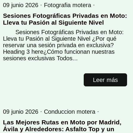
09 junio 2026 ·
Fotografia motera
·
Sesiones Fotográficas Privadas en Moto:
Lleva tu Pasión al Siguiente Nivel
Sesiones Fotográficas Privadas en Moto:
Lleva tu Pasión al Siguiente Nivel ¿Por qué
reservar una sesión privada en exclusiva?
Heading 3 here¿Cómo funcionan nuestras
sesiones exclusivas Todos...
Leer más
09 junio 2026 ·
Conduccion motera
·
Las Mejores Rutas en Moto por Madrid,
Ávila y Alrededores: Asfalto Top y un