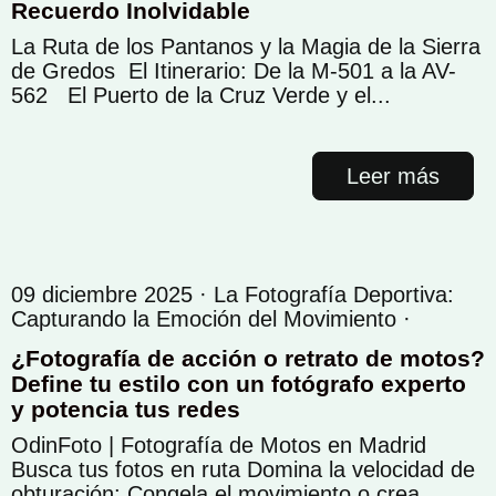
Recuerdo Inolvidable
La Ruta de los Pantanos y la Magia de la Sierra
de Gredos El Itinerario: De la M-501 a la AV-
562 El Puerto de la Cruz Verde y el...
Leer más
09 diciembre 2025 ·
La Fotografía Deportiva:
Capturando la Emoción del Movimiento
·
¿Fotografía de acción o retrato de motos?
Define tu estilo con un fotógrafo experto
y potencia tus redes
OdinFoto | Fotografía de Motos en Madrid
Busca tus fotos en ruta Domina la velocidad de
obturación: Congela el movimiento o crea